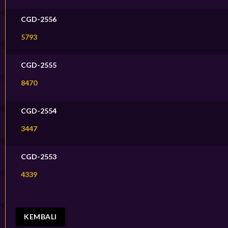
CGD-2556
5793
CGD-2555
8470
CGD-2554
3447
CGD-2553
4339
KEMBALI