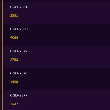
CGD-2581
2351
CGD-2580
9064
CGD-2579
2753
CGD-2578
1458
CGD-2577
2637