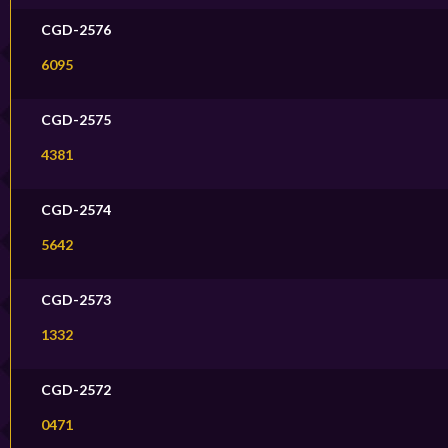
CGD-2576
6095
CGD-2575
4381
CGD-2574
5642
CGD-2573
1332
CGD-2572
0471