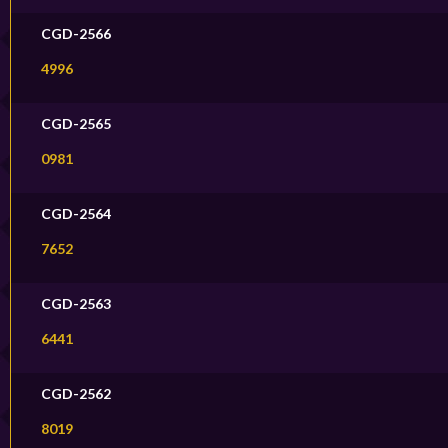
CGD-2566
4996
CGD-2565
0981
CGD-2564
7652
CGD-2563
6441
CGD-2562
8019