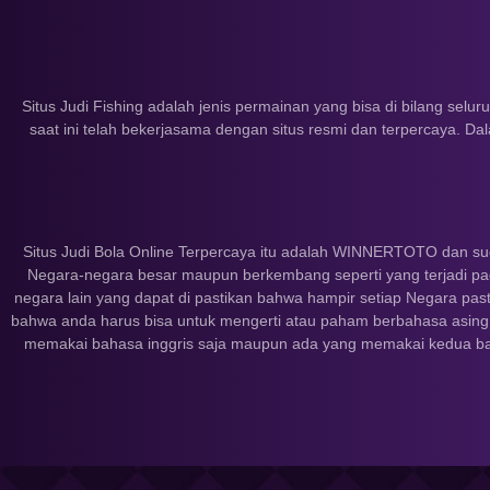
Situs Judi Fishing adalah jenis permainan yang bisa di bilang se
saat ini telah bekerjasama dengan situs resmi dan terpercaya. Dal
Situs Judi Bola Online Terpercaya itu adalah WINNERTOTO dan sud
Negara-negara besar maupun berkembang seperti yang terjadi pad
negara lain yang dapat di pastikan bahwa hampir setiap Negara pasti
bahwa anda harus bisa untuk mengerti atau paham berbahasa asing 
memakai bahasa inggris saja maupun ada yang memakai kedua bah