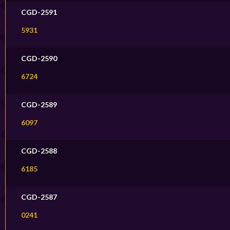
CGD-2591
5931
CGD-2590
6724
CGD-2589
6097
CGD-2588
6185
CGD-2587
0241