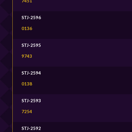
7451
STJ-2596
0136
STJ-2595
9743
STJ-2594
0138
STJ-2593
7254
STJ-2592