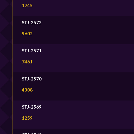
1745
STJ-2572
9602
STJ-2571
7461
STJ-2570
4308
STJ-2569
1259