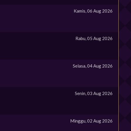
Kamis, 06 Aug 2026
Rabu, 05 Aug 2026
Selasa, 04 Aug 2026
Senin, 03 Aug 2026
Minggu, 02 Aug 2026