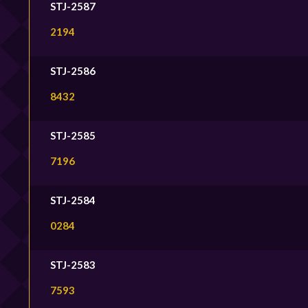
STJ-2587
2194
STJ-2586
8432
STJ-2585
7196
STJ-2584
0284
STJ-2583
7593