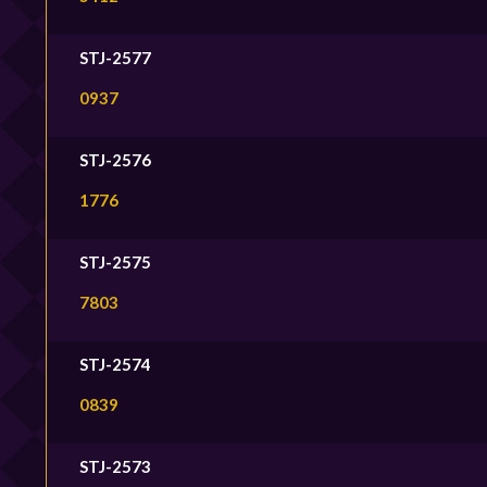
STJ-2577
0937
STJ-2576
1776
STJ-2575
7803
STJ-2574
0839
STJ-2573