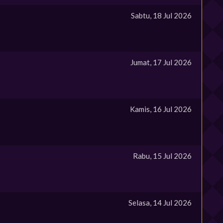
Sabtu, 18 Jul 2026
Jumat, 17 Jul 2026
Kamis, 16 Jul 2026
Rabu, 15 Jul 2026
Selasa, 14 Jul 2026