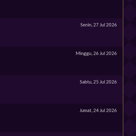
Senin, 27 Jul 2026
Minggu, 26 Jul 2026
Sabtu, 25 Jul 2026
Jumat, 24 Jul 2026