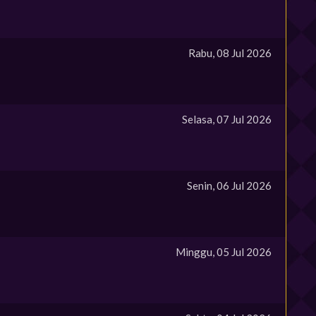
Rabu, 08 Jul 2026
Selasa, 07 Jul 2026
Senin, 06 Jul 2026
Minggu, 05 Jul 2026