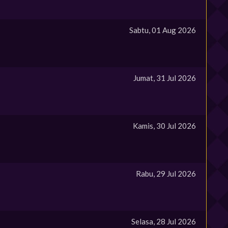
Sabtu, 01 Aug 2026
Jumat, 31 Jul 2026
Kamis, 30 Jul 2026
Rabu, 29 Jul 2026
Selasa, 28 Jul 2026