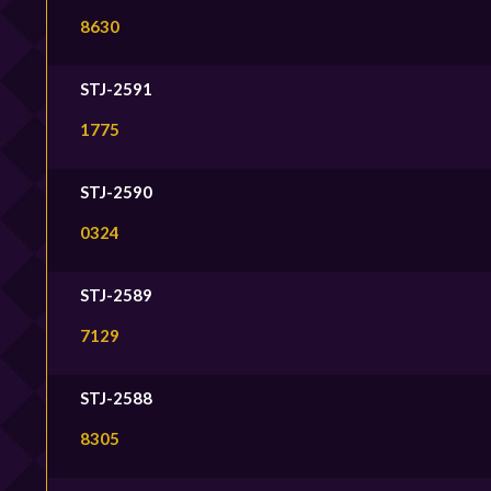
8630
STJ-2591
1775
STJ-2590
0324
STJ-2589
7129
STJ-2588
8305