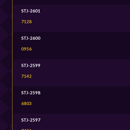
STJ-2601
7128
STJ-2600
0956
STJ-2599
7142
STJ-2598
6803
STJ-2597