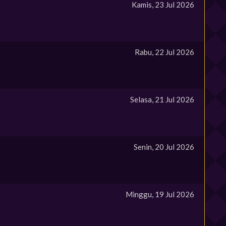
Kamis, 23 Jul 2026
Rabu, 22 Jul 2026
Selasa, 21 Jul 2026
Senin, 20 Jul 2026
Minggu, 19 Jul 2026