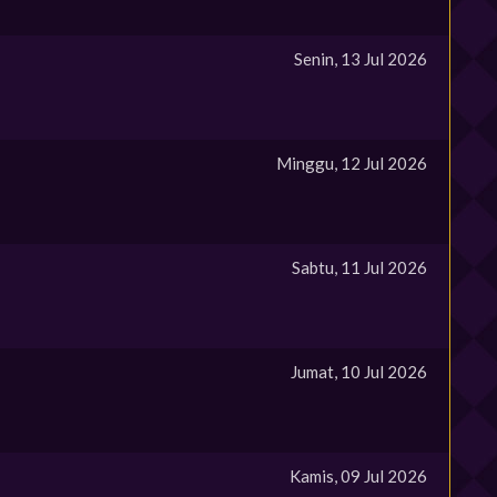
Senin, 13 Jul 2026
Minggu, 12 Jul 2026
Sabtu, 11 Jul 2026
Jumat, 10 Jul 2026
Kamis, 09 Jul 2026