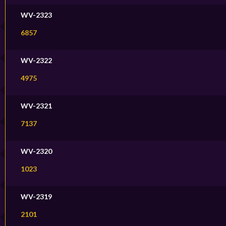
WV-2323
6857
WV-2322
4975
WV-2321
7137
WV-2320
1023
WV-2319
2101