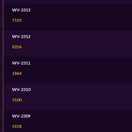
WV-2313
7193
WV-2312
8256
WV-2311
1864
WV-2310
3100
WV-2309
5928