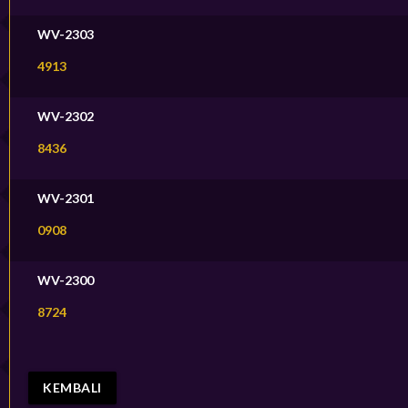
WV-2303
4913
WV-2302
8436
WV-2301
0908
WV-2300
8724
KEMBALI