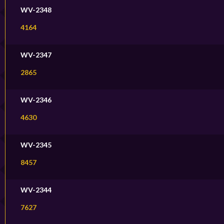
WV-2348
4164
WV-2347
2865
WV-2346
4630
WV-2345
8457
WV-2344
7627