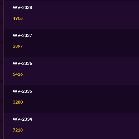
WV-2338
4905
WV-2337
3897
WV-2336
5416
WV-2335
3280
WV-2334
7218