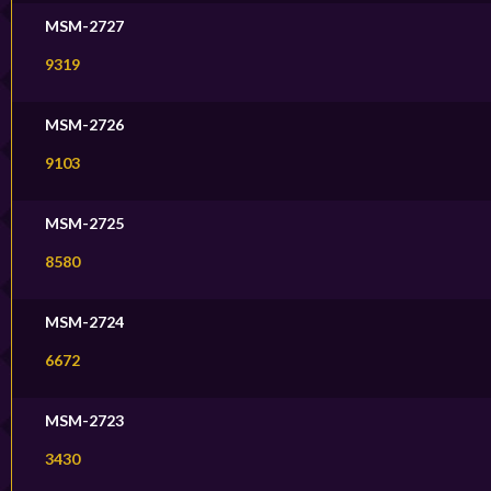
MSM-2727
9319
MSM-2726
9103
MSM-2725
8580
MSM-2724
6672
MSM-2723
3430