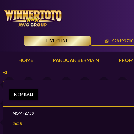
LIVE CHAT
628199700
HOME
PANDUAN BERMAIN
PROM
KEMBALI
MSM-2738
2625