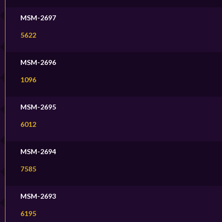
MSM-2697
5622
MSM-2696
1096
MSM-2695
6012
MSM-2694
7585
MSM-2693
6195