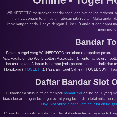
Online - Togel H
WINNERTOTO merupakan bandar togel dan slot online terbesar serta 
harinya dengan total hadiah ratusan juta rupiah. Maka anda t
kemenangan anda. Hanya dengan 1 User ID anda sudah dapat mema
ingin menga
Bandar To
Pasaran togel yang WINNERTOTO sediakan merupakan pasaran togel r
Asia Pacific on the World Lottery Assaciation ). Tentunya seluru
dan terlengkap. Adapun beberapa jenis pasaran togel terbaik dan 
Hongkong (
TOGEL HK
), Pasaran Togel Sidney ( TOGEL SDY ), Pas
Daftar Bandar Slot
Di indonesia situs ini telah menjadi
bandar slot
online no. 1 yang m
biasa besar dengan berbagai event yang berhadiah total miliaran rupi
Play
,
Slot online SpadeGaming
,
Slot online 
Promo bonus cashback dari bandar slot online terpercaya up to hing