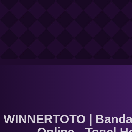
WINNERTOTO | Bandar 