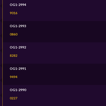
OG1-2994
9016
OG1-2993
0860
OG1-2992
8282
OG1-2991
9494
OG1-2990
0227