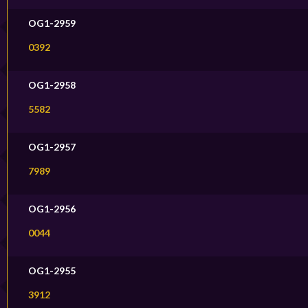
OG1-2959
0392
OG1-2958
5582
OG1-2957
7989
OG1-2956
0044
OG1-2955
3912