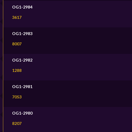
OG1-2984
3617
OG1-2983
8007
OG1-2982
1288
OG1-2981
7053
OG1-2980
8207