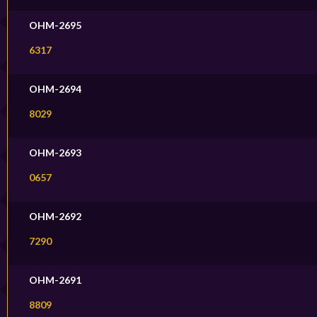
OHM-2695
6317
OHM-2694
8029
OHM-2693
0657
OHM-2692
7290
OHM-2691
8809