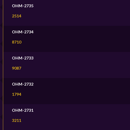
OHM-2735
2514
OHM-2734
8710
OHM-2733
9087
OHM-2732
1794
OHM-2731
3211