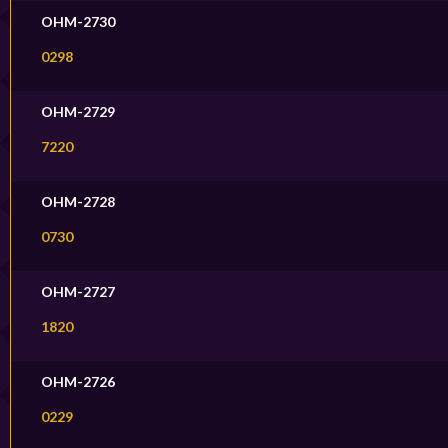
OHM-2730
0298
OHM-2729
7220
OHM-2728
0730
OHM-2727
1820
OHM-2726
0229