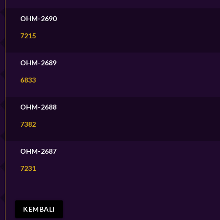
OHM-2690
7215
OHM-2689
6833
OHM-2688
7382
OHM-2687
7231
KEMBALI