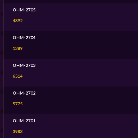
OHM-2705
4892
OHM-2704
1389
OHM-2703
6514
OHM-2702
5775
OHM-2701
3983