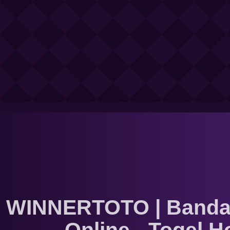
WINNERTOTO | Bandar 