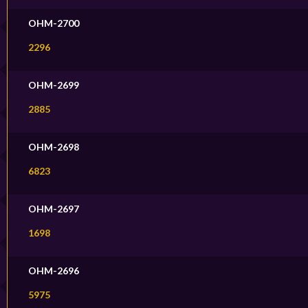
OHM-2700
2296
OHM-2699
2885
OHM-2698
6823
OHM-2697
1698
OHM-2696
5975