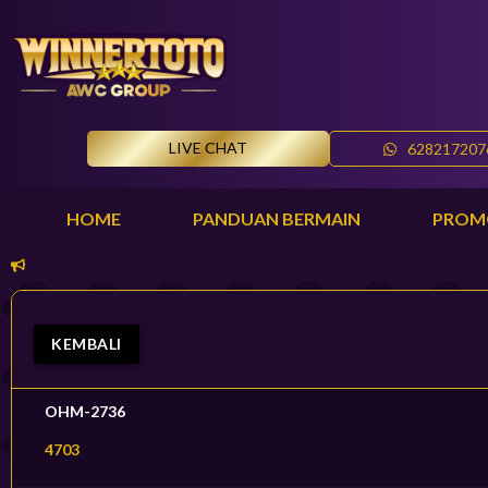
LIVE CHAT
628217207
HOME
PANDUAN BERMAIN
PROM
KEMBALI
OHM-2736
4703