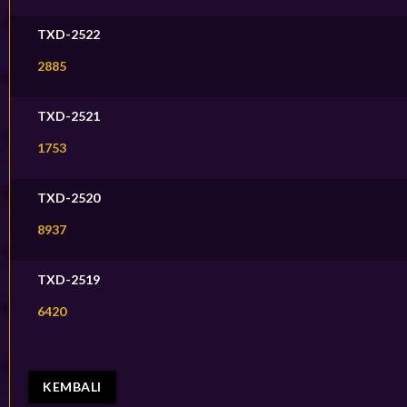
TXD-2522
2885
TXD-2521
1753
TXD-2520
8937
TXD-2519
6420
KEMBALI