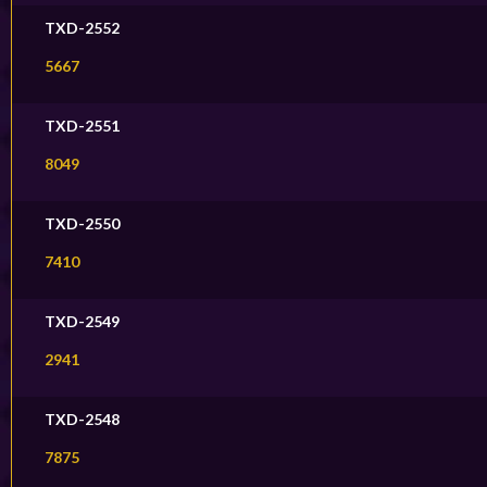
TXD-2552
5667
TXD-2551
8049
TXD-2550
7410
TXD-2549
2941
TXD-2548
7875