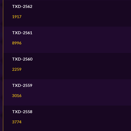
TXD-2562
1917
TXD-2561
8996
TXD-2560
2259
TXD-2559
3016
TXD-2558
3774