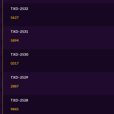
TXD-2532
5627
TXD-2531
5894
TXD-2530
0317
TXD-2529
2887
TXD-2528
9845