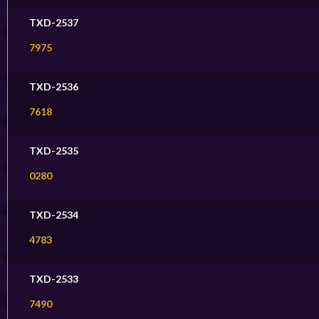
TXD-2537
7975
TXD-2536
7618
TXD-2535
0280
TXD-2534
4783
TXD-2533
7490