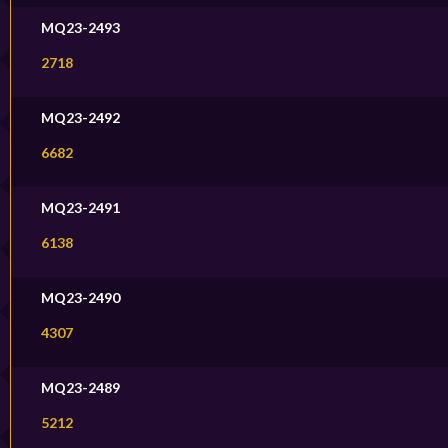
MQ23-2493
2718
MQ23-2492
6682
MQ23-2491
6138
MQ23-2490
4307
MQ23-2489
5212