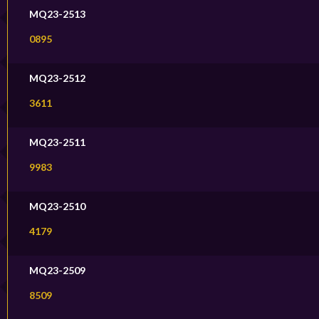
MQ23-2513
0895
MQ23-2512
3611
MQ23-2511
9983
MQ23-2510
4179
MQ23-2509
8509