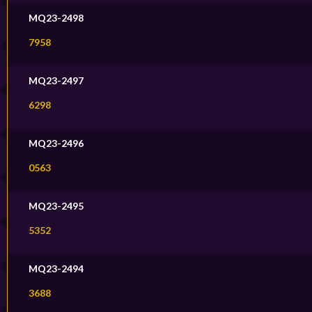
MQ23-2498
7958
MQ23-2497
6298
MQ23-2496
0563
MQ23-2495
5352
MQ23-2494
3688