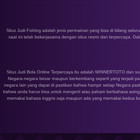
Situs Judi Fishing adalah jenis permainan yang bisa di bilang se
saat ini telah bekerjasama dengan situs resmi dan terpercaya. Dal
Situs Judi Bola Online Terpercaya itu adalah WINNERTOTO dan sud
Negara-negara besar maupun berkembang seperti yang terjadi pad
negara lain yang dapat di pastikan bahwa hampir setiap Negara pasti
bahwa anda harus bisa untuk mengerti atau paham berbahasa asing 
memakai bahasa inggris saja maupun ada yang memakai kedua bah