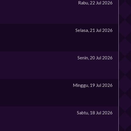
Rabu, 22 Jul 2026
Selasa, 21 Jul 2026
Senin, 20 Jul 2026
Minggu, 19 Jul 2026
Sabtu, 18 Jul 2026