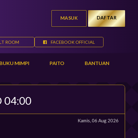
DAFTAR
MASUK
LT ROOM
FACEBOOK OFFICIAL
BUKU MIMPI
PAITO
BANTUAN
04:00
Kamis, 06 Aug 2026