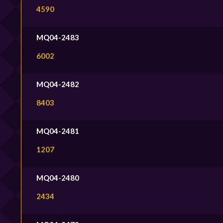
4590
MQ04-2483
6002
MQ04-2482
8403
MQ04-2481
1207
MQ04-2480
2434