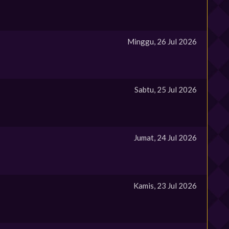
Minggu, 26 Jul 2026
Sabtu, 25 Jul 2026
Jumat, 24 Jul 2026
Kamis, 23 Jul 2026