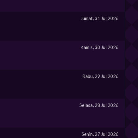
Jumat, 31 Jul 2026
Kamis, 30 Jul 2026
Rabu, 29 Jul 2026
Selasa, 28 Jul 2026
Senin, 27 Jul 2026