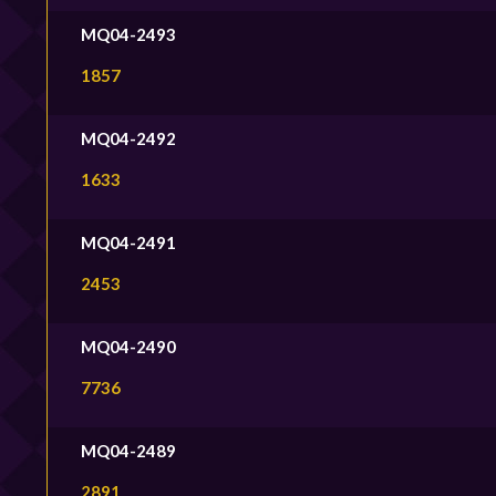
MQ04-2493
1857
MQ04-2492
1633
MQ04-2491
2453
MQ04-2490
7736
MQ04-2489
2891