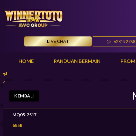
LIVE CHAT
628192758
HOME
PANDUAN BERMAIN
PROM
KEMBALI
MQ05-2517
6858