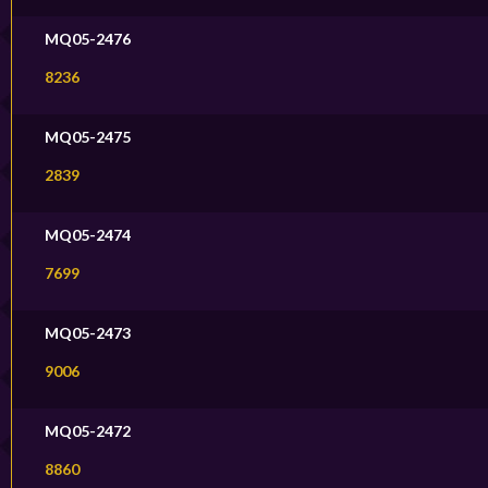
MQ05-2476
8236
MQ05-2475
2839
MQ05-2474
7699
MQ05-2473
9006
MQ05-2472
8860