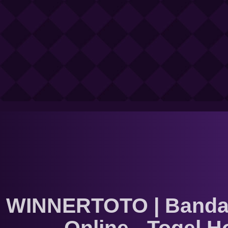
WINNERTOTO | Bandar 