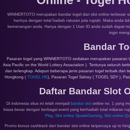
Online - Togel H
WINNERTOTO merupakan bandar togel dan slot online terbesar serta 
harinya dengan total hadiah ratusan juta rupiah. Maka anda t
kemenangan anda. Hanya dengan 1 User ID anda sudah dapat mema
ingin menga
Bandar To
Pasaran togel yang WINNERTOTO sediakan merupakan pasaran togel r
Asia Pacific on the World Lottery Assaciation ). Tentunya seluru
dan terlengkap. Adapun beberapa jenis pasaran togel terbaik dan 
Hongkong (
TOGEL HK
), Pasaran Togel Sidney ( TOGEL SDY ), Pas
Daftar Bandar Slot
Di indonesia situs ini telah menjadi
bandar slot
online no. 1 yang m
biasa besar dengan berbagai event yang berhadiah total miliaran rupi
Play
,
Slot online SpadeGaming
,
Slot online 
Promo bonus cashback dari bandar slot online terpercaya up to hing