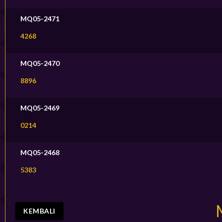
MQ05-2471
4268
MQ05-2470
8896
MQ05-2469
0214
MQ05-2468
5383
KEMBALI