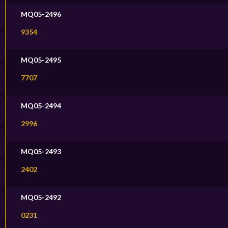
MQ05-2496
9354
MQ05-2495
7707
MQ05-2494
2996
MQ05-2493
2402
MQ05-2492
0231