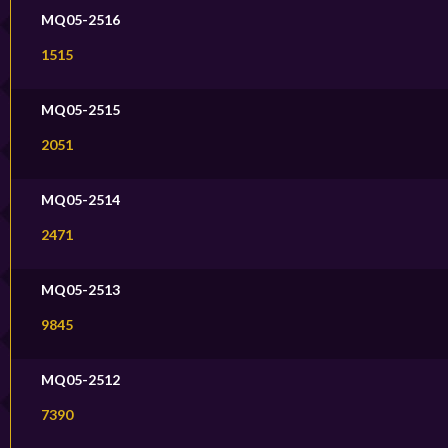
MQ05-2516
1515
MQ05-2515
2051
MQ05-2514
2471
MQ05-2513
9845
MQ05-2512
7390