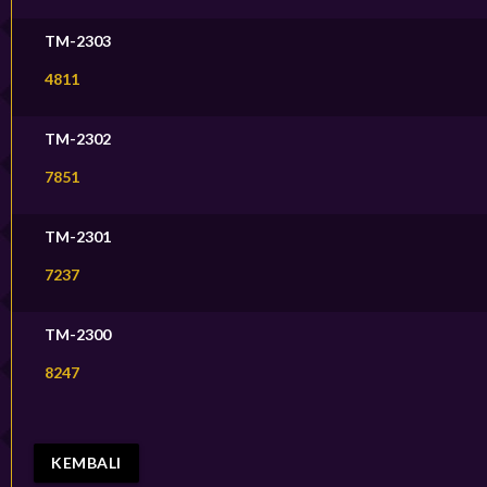
TM-2303
4811
TM-2302
7851
TM-2301
7237
TM-2300
8247
KEMBALI