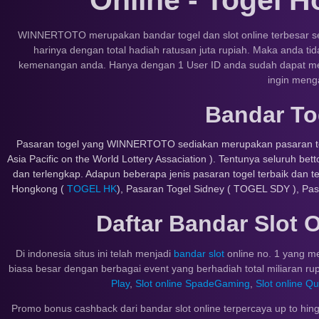
Online - Togel H
WINNERTOTO merupakan bandar togel dan slot online terbesar serta 
harinya dengan total hadiah ratusan juta rupiah. Maka anda t
kemenangan anda. Hanya dengan 1 User ID anda sudah dapat mema
ingin menga
Bandar To
Pasaran togel yang WINNERTOTO sediakan merupakan pasaran togel r
Asia Pacific on the World Lottery Assaciation ). Tentunya seluru
dan terlengkap. Adapun beberapa jenis pasaran togel terbaik dan 
Hongkong (
TOGEL HK
), Pasaran Togel Sidney ( TOGEL SDY ), Pas
Daftar Bandar Slot
Di indonesia situs ini telah menjadi
bandar slot
online no. 1 yang m
biasa besar dengan berbagai event yang berhadiah total miliaran rupi
Play
,
Slot online SpadeGaming
,
Slot online 
Promo bonus cashback dari bandar slot online terpercaya up to hing