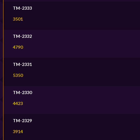
TM-2333
3501
TM-2332
4790
TM-2331
5350
TM-2330
4423
TM-2329
3914