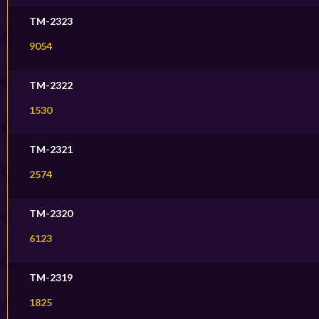
TM-2323
9054
TM-2322
1530
TM-2321
2574
TM-2320
6123
TM-2319
1825