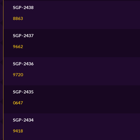
SGP-2438
8863
SGP-2437
9662
SGP-2436
9720
SGP-2435
0647
SGP-2434
9418