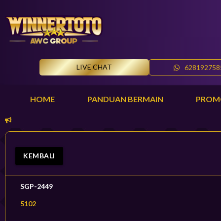
LIVE CHAT
628192758
HOME
PANDUAN BERMAIN
PROM
KEMBALI
SGP-2449
5102