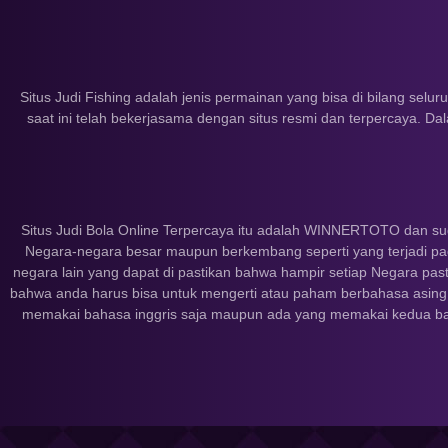
Situs Judi Fishing adalah jenis permainan yang bisa di bilang se
saat ini telah bekerjasama dengan situs resmi dan terpercaya. Dal
Situs Judi Bola Online Terpercaya itu adalah WINNERTOTO dan sud
Negara-negara besar maupun berkembang seperti yang terjadi pad
negara lain yang dapat di pastikan bahwa hampir setiap Negara pasti
bahwa anda harus bisa untuk mengerti atau paham berbahasa asing 
memakai bahasa inggris saja maupun ada yang memakai kedua bah