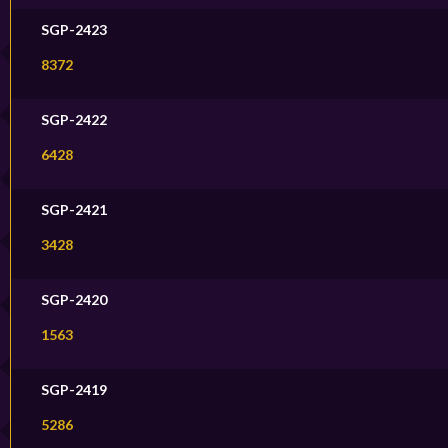
SGP-2423
8372
SGP-2422
6428
SGP-2421
3428
SGP-2420
1563
SGP-2419
5286