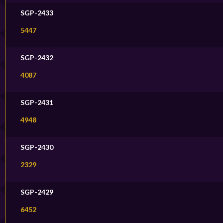
SGP-2433
5447
SGP-2432
4087
SGP-2431
4948
SGP-2430
2329
SGP-2429
6452