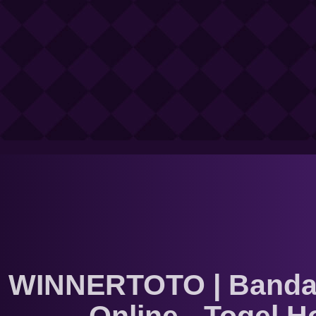
WINNERTOTO | Bandar 