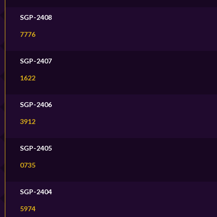
SGP-2408
7776
SGP-2407
1622
SGP-2406
3912
SGP-2405
0735
SGP-2404
5974