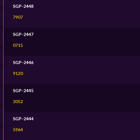
SGP-2448
7907
SGP-2447
0715
SGP-2446
9120
SGP-2445
3052
SGP-2444
5964